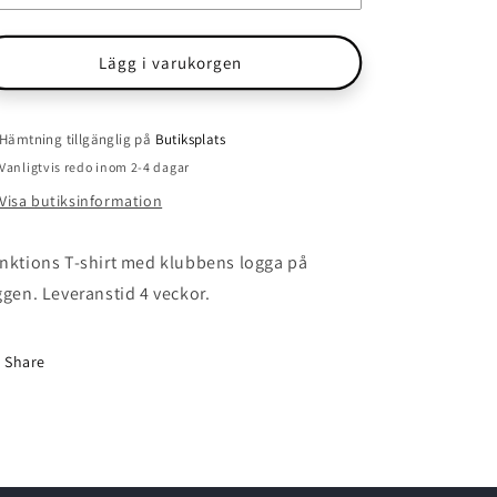
Lägg i varukorgen
Hämtning tillgänglig på
Butiksplats
Vanligtvis redo inom 2-4 dagar
Visa butiksinformation
nktions T-shirt med klubbens logga på
ggen. Leveranstid 4 veckor.
Share