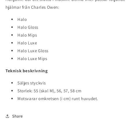
hjälmar från Charles Owen:
Halo
Halo Gloss
Halo Mips
Halo Luxe
Halo Luxe Gloss
Halo Luxe Mips
Teknisk beskrivning
Säljes styckvis
Storlek: 55 (skal M), 56, 57, 58 cm
Motsvarar omkretsen (i cm) runt huvudet.
Share